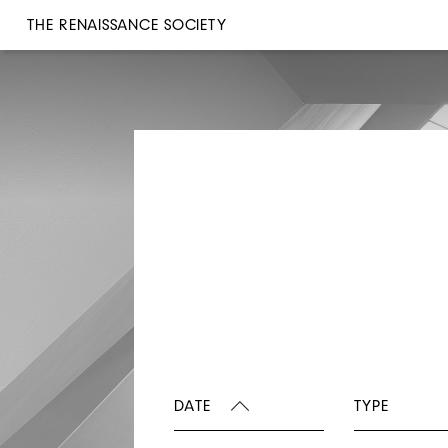
THE RENAISSANCE SOCIETY
DATE
TYPE