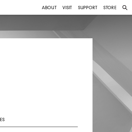
ABOUT
VISIT
SUPPORT
STORE
ES