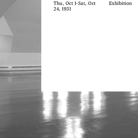
Thu, Oct 1–Sat, Oct
Exhibition
24, 1931