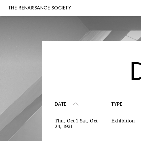
THE RENAISSANCE SOCIETY
DATE
TYPE
Thu, Oct 1–Sat, Oct
Exhibition
24, 1931