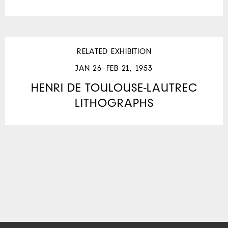
RELATED EXHIBITION
JAN 26–FEB 21, 1953
HENRI DE TOULOUSE-LAUTREC
LITHOGRAPHS