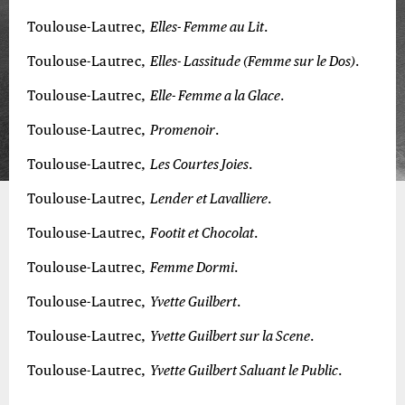
Toulouse-Lautrec,
Elles- Femme au Lit
.
Toulouse-Lautrec,
Elles- Lassitude (Femme sur le Dos)
.
Toulouse-Lautrec,
Elle- Femme a la Glace
.
Toulouse-Lautrec,
Promenoir
.
Toulouse-Lautrec,
Les Courtes Joies
.
Toulouse-Lautrec,
Lender et Lavalliere
.
Toulouse-Lautrec,
Footit et Chocolat
.
Toulouse-Lautrec,
Femme Dormi
.
Toulouse-Lautrec,
Yvette Guilbert
.
Toulouse-Lautrec,
Yvette Guilbert sur la Scene
.
Toulouse-Lautrec,
Yvette Guilbert Saluant le Public
.